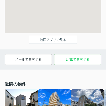
地図アプリで見る
メールで共有する
LINEで共有する
近隣の物件