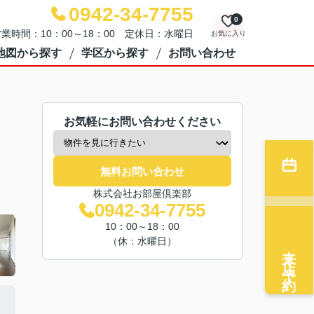
0942-34-7755
0
業時間：10：00～18：00 定休日：水曜日
お気に入り
地図から探す
学区から探す
お問い合わせ
お気軽にお問い合わせください
無料お問い合わせ
株式会社お部屋倶楽部
0942-34-7755
10：00～18：00
（休：水曜日）
来店予約