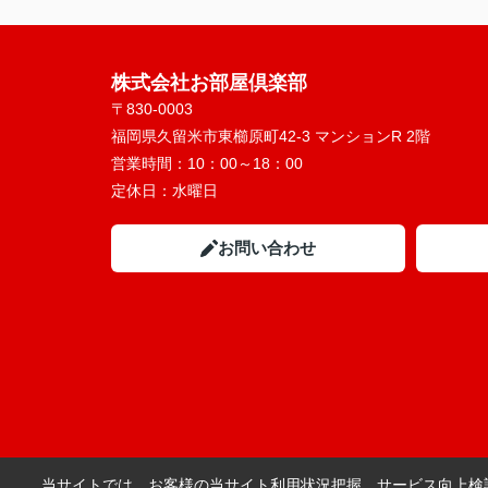
株式会社お部屋倶楽部
〒830-0003
福岡県久留米市東櫛原町42-3 マンションR 2階
営業時間：
10：00～18：00
定休日：
水曜日
お問い合わせ
当サイトでは、お客様の当サイト利用状況把握、サービス向上検討