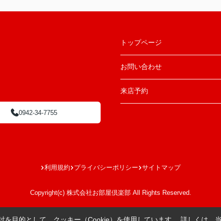
トップページ
お問い合わせ
来店予約
0942-34-7755
利用規約
プライバシーポリシー
サイトマップ
Copyright(c) 株式会社お部屋倶楽部 All Rights Reserved.
を目的として、クッキー（Cookie）を使用しています。
詳しくは、