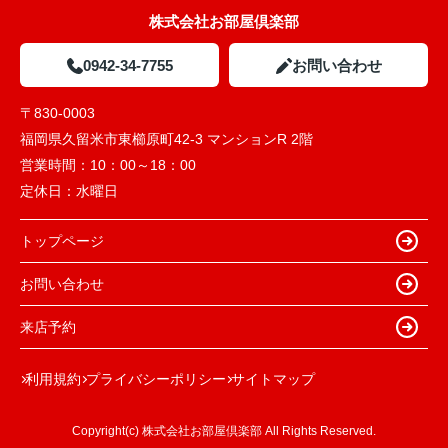
株式会社お部屋倶楽部
0942-34-7755
お問い合わせ
〒830-0003
福岡県久留米市東櫛原町42-3 マンションR 2階
営業時間：
10：00～18：00
定休日：
水曜日
トップページ
お問い合わせ
来店予約
利用規約
プライバシーポリシー
サイトマップ
Copyright(c) 株式会社お部屋倶楽部 All Rights Reserved.