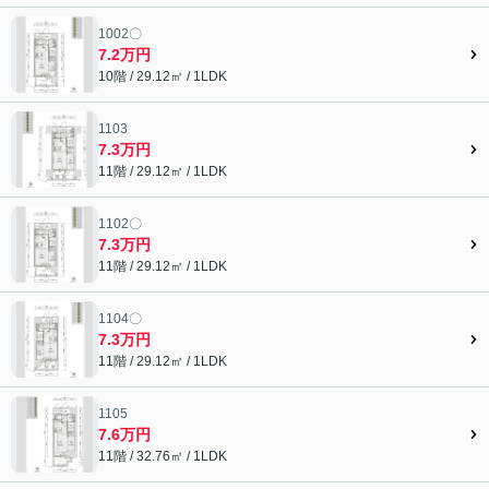
1002〇
7.2万円
10階 / 29.12㎡ / 1LDK
1103
7.3万円
11階 / 29.12㎡ / 1LDK
1102〇
7.3万円
11階 / 29.12㎡ / 1LDK
1104〇
7.3万円
11階 / 29.12㎡ / 1LDK
1105
7.6万円
11階 / 32.76㎡ / 1LDK