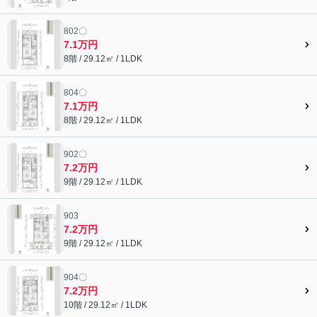
802〇
7.1万円
8階 / 29.12㎡ / 1LDK
804〇
7.1万円
8階 / 29.12㎡ / 1LDK
902〇
7.2万円
9階 / 29.12㎡ / 1LDK
903
7.2万円
9階 / 29.12㎡ / 1LDK
904〇
7.2万円
10階 / 29.12㎡ / 1LDK