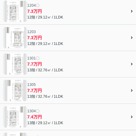
1204〇
7.3万円
12階 / 29.12㎡ / 1LDK
1203
7.3万円
12階 / 29.12㎡ / 1LDK
1301〇
7.7万円
13階 / 32.76㎡ / 1LDK
1305
7.7万円
13階 / 32.76㎡ / 1LDK
1304〇
7.4万円
13階 / 29.12㎡ / 1LDK