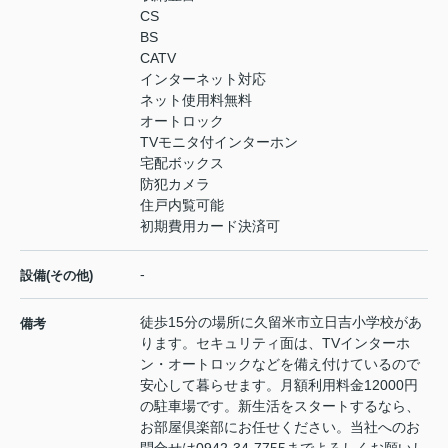
CS
BS
CATV
インターネット対応
ネット使用料無料
オートロック
TVモニタ付インターホン
宅配ボックス
防犯カメラ
住戸内覧可能
初期費用カード決済可
-
設備(その他)
徒歩15分の場所に久留米市立日吉小学校があ
備考
ります。セキュリティ面は、TVインターホ
ン・オートロックなどを備え付けているので
安心して暮らせます。月額利用料金12000円
の駐車場です。新生活をスタートするなら、
お部屋倶楽部にお任せください。当社へのお