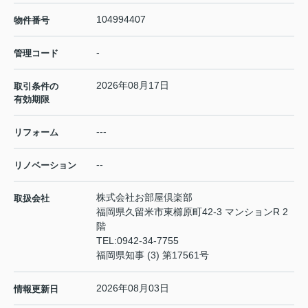
104994407
物件番号
-
管理コード
2026年08月17日
取引条件の
有効期限
---
リフォーム
--
リノベーション
株式会社お部屋倶楽部
取扱会社
福岡県久留米市東櫛原町42-3 マンションR 2
階
TEL:
0942-34-7755
福岡県知事 (3) 第17561号
2026年08月03日
情報更新日