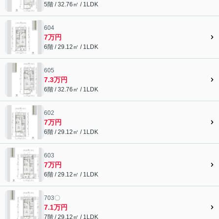
5階 / 32.76㎡ / 1LDK
604
7万円
6階 / 29.12㎡ / 1LDK
605
7.3万円
6階 / 32.76㎡ / 1LDK
602
7万円
6階 / 29.12㎡ / 1LDK
603
7万円
6階 / 29.12㎡ / 1LDK
703〇
7.1万円
7階 / 29.12㎡ / 1LDK