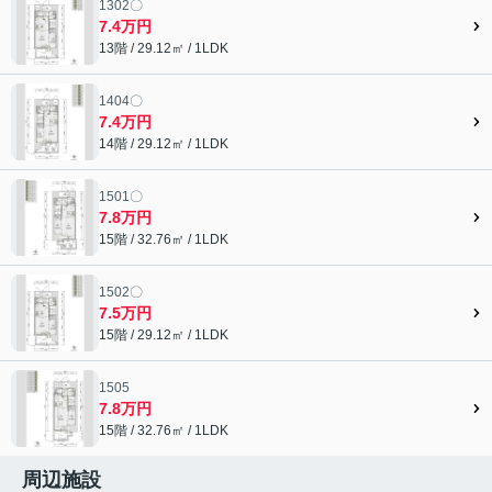
1302〇
7.4万円
13階 / 29.12㎡ / 1LDK
1404〇
7.4万円
14階 / 29.12㎡ / 1LDK
1501〇
7.8万円
15階 / 32.76㎡ / 1LDK
1502〇
7.5万円
15階 / 29.12㎡ / 1LDK
1505
7.8万円
15階 / 32.76㎡ / 1LDK
周辺施設