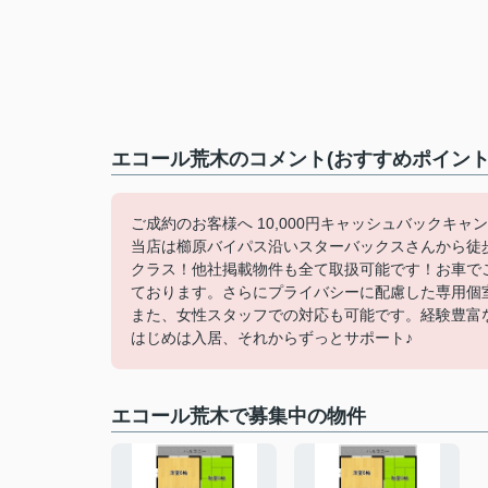
エコール荒木のコメント(おすすめポイント
ご成約のお客様へ 10,000円キャッシュバックキャ
当店は櫛原バイパス沿いスターバックスさんから徒
クラス！他社掲載物件も全て取扱可能です！お車で
ております。さらにプライバシーに配慮した専用個
また、女性スタッフでの対応も可能です。経験豊富
はじめは入居、それからずっとサポート♪
エコール荒木で募集中の物件