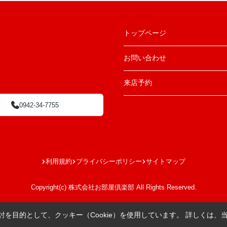
トップページ
お問い合わせ
来店予約
0942-34-7755
利用規約
プライバシーポリシー
サイトマップ
Copyright(c) 株式会社お部屋倶楽部 All Rights Reserved.
を目的として、クッキー（Cookie）を使用しています。
詳しくは、