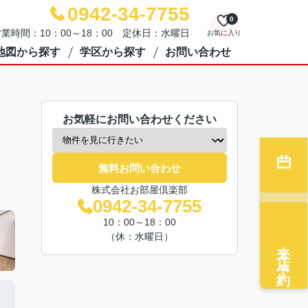
0942-34-7755
0
業時間：10：00～18：00 定休日：水曜日
お気に入り
地図から探す
学区から探す
お問い合わせ
お気軽にお問い合わせください
無料お問い合わせ
株式会社お部屋倶楽部
0942-34-7755
10：00～18：00
（休：水曜日）
来店予約