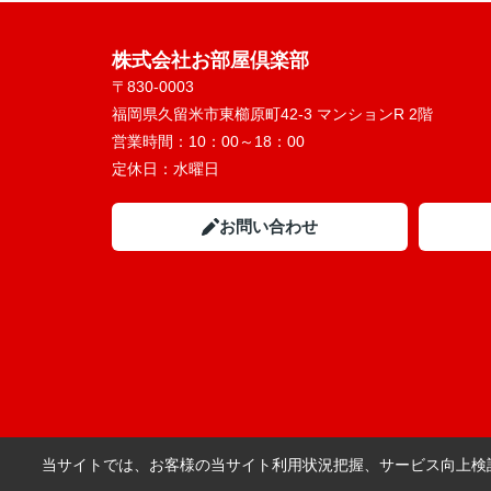
株式会社お部屋倶楽部
〒830-0003
福岡県久留米市東櫛原町42-3 マンションR 2階
営業時間：
10：00～18：00
定休日：
水曜日
お問い合わせ
当サイトでは、お客様の当サイト利用状況把握、サービス向上検討