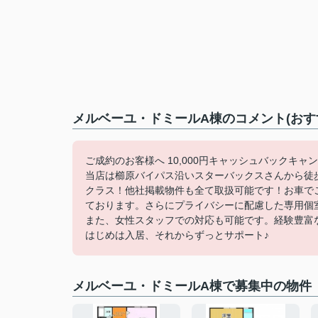
メルベーユ・ドミールA棟のコメント(おす
ご成約のお客様へ 10,000円キャッシュバックキャ
当店は櫛原バイパス沿いスターバックスさんから徒
クラス！他社掲載物件も全て取扱可能です！お車で
ております。さらにプライバシーに配慮した専用個
また、女性スタッフでの対応も可能です。経験豊富
はじめは入居、それからずっとサポート♪
メルベーユ・ドミールA棟で募集中の物件