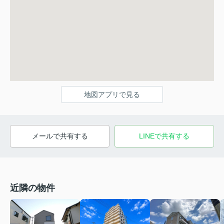
地図アプリで見る
メールで共有する
LINEで共有する
近隣の物件