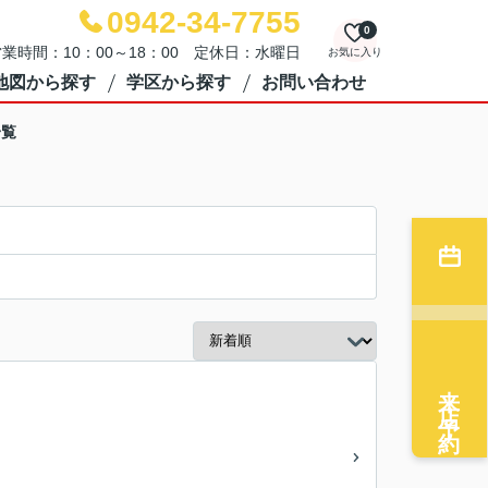
0942-34-7755
0
業時間：10：00～18：00 定休日：水曜日
お気に入り
地図から探す
学区から探す
お問い合わせ
一覧
来店予約